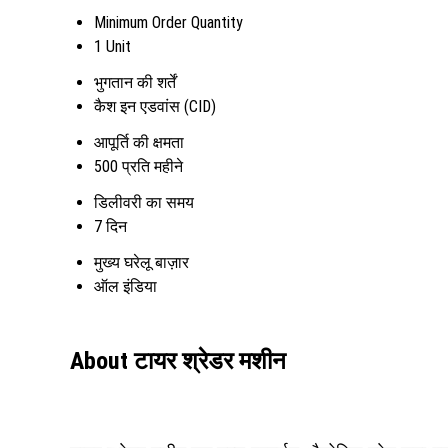
Minimum Order Quantity
1 Unit
भुगतान की शर्तें
कैश इन एडवांस (CID)
आपूर्ति की क्षमता
500 प्रति महीने
डिलीवरी का समय
7 दिन
मुख्य घरेलू बाज़ार
ऑल इंडिया
About टायर श्रेडर मशीन