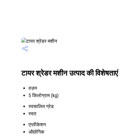
टायर श्रेडर मशीन उत्पाद की विशेषताएं
वज़न
5 किलोग्राम (kg)
स्वचालित ग्रेड
स्वत:
एप्लीकेशन
औद्योगिक